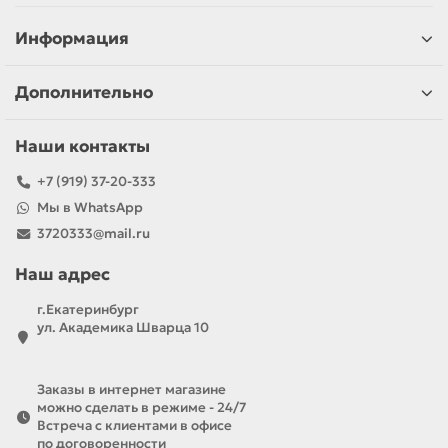
Информация
Дополнительно
Наши контакты
+7 (919) 37-20-333
Мы в WhatsApp
3720333@mail.ru
Наш адрес
г.Екатеринбург
ул. Академика Шварца 10
Заказы в интернет магазине
можно сделать в режиме - 24/7
Встреча с клиентами в офисе
по договоренности