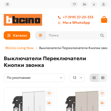
р
+7 (919) 37-20-333
Мы в WhatsApp
Каталог
Bticino Living Now
Выключатели Переключатели Кнопки звонк
Выключатели Переключатели
Кнопки звонка