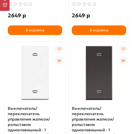
2649 р
2649 р
В корзину
В корзину
Выключатель/
Выключатель/
переключатель
переключатель
управления жалюзи/
управления жалюзи/
рольставни
рольставни
одноклавишный - 1
одноклавишный - 1