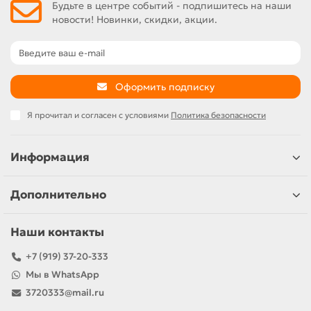
Будьте в центре событий - подпишитесь на наши
новости! Новинки, скидки, акции.
Оформить подписку
Я прочитал и согласен с условиями
Политика безопасности
Информация
Дополнительно
Наши контакты
+7 (919) 37-20-333
Мы в WhatsApp
3720333@mail.ru