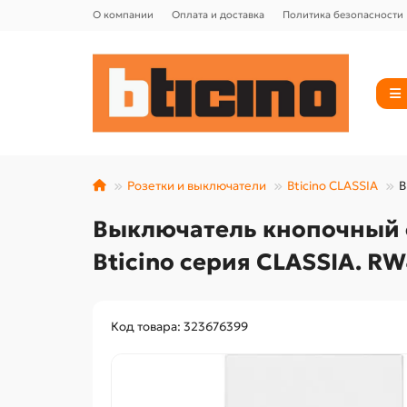
О компании
Оплата и доставка
Политика безопасности
Розетки и выключатели
Bticino CLASSIA
В
Выключатель кнопочный о
Bticino серия CLASSIA. R
Код товара: 323676399