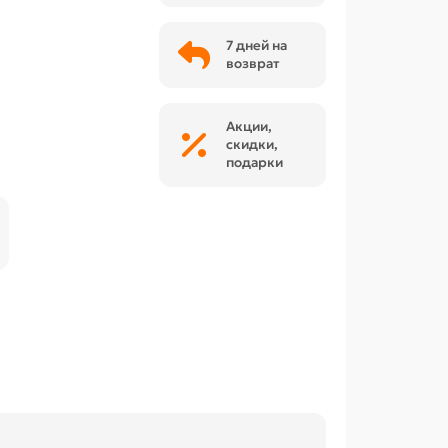
7 дней на
возврат
Акции,
скидки,
подарки