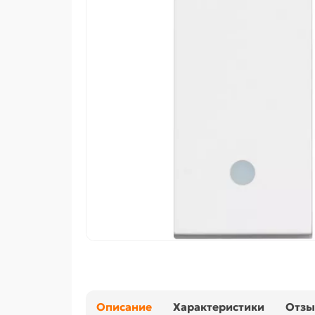
Описание
Характеристики
Отз