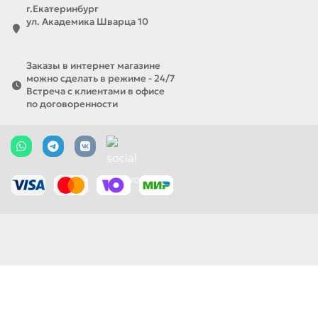
г.Екатеринбург
ул. Академика Шварца 10
Заказы в интернет магазине
можно сделать в режиме - 24/7
Встреча с клиентами в офисе
по договоренности