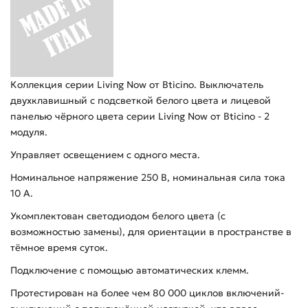
Коллекция серии Living Now от Bticino. Выключатель
двухклавишный с подсветкой белого цвета и лицевой
панелью чёрного цвета серии Living Now от Bticino - 2
модуля.
Управляет освещением с одного места.
Номинальное напряжение 250 В, номинальная сила тока
10 A.
Укомплектован светодиодом белого цвета (с
возможностью замены), для ориентации в пространстве в
тёмное время суток.
Подключение с помощью автоматических клемм.
Протестирован на более чем 80 000 циклов включений-