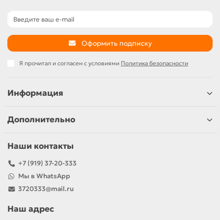
Оформить подписку
Я прочитал и согласен с условиями
Политика безопасности
Информация
Дополнительно
Наши контакты
+7 (919) 37-20-333
Мы в WhatsApp
3720333@mail.ru
Наш адрес