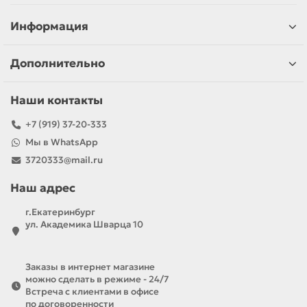
Информация
Дополнительно
Наши контакты
+7 (919) 37-20-333
Мы в WhatsApp
3720333@mail.ru
Наш адрес
г.Екатеринбург
ул. Академика Шварца 10
Заказы в интернет магазине
можно сделать в режиме - 24/7
Встреча с клиентами в офисе
по договоренности