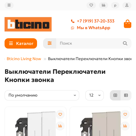
р
+7 (919) 37-20-333
Мы в WhatsApp
Каталог
Bticino Living Now
Выключатели Переключатели Кнопки звонк
Выключатели Переключатели
Кнопки звонка